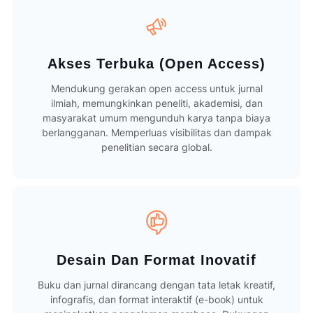
Akses Terbuka (Open Access)
Mendukung gerakan open access untuk jurnal
ilmiah, memungkinkan peneliti, akademisi, dan
masyarakat umum mengunduh karya tanpa biaya
berlangganan. Memperluas visibilitas dan dampak
penelitian secara global.
Desain Dan Format Inovatif
Buku dan jurnal dirancang dengan tata letak kreatif,
infografis, dan format interaktif (e-book) untuk