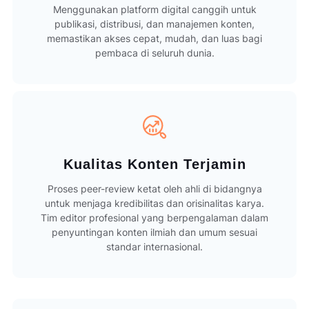
Menggunakan platform digital canggih untuk
publikasi, distribusi, dan manajemen konten,
memastikan akses cepat, mudah, dan luas bagi
pembaca di seluruh dunia.
Kualitas Konten Terjamin
Proses peer-review ketat oleh ahli di bidangnya
untuk menjaga kredibilitas dan orisinalitas karya.
Tim editor profesional yang berpengalaman dalam
penyuntingan konten ilmiah dan umum sesuai
standar internasional.