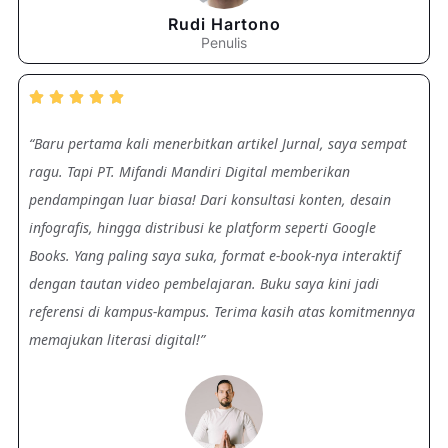
Rudi Hartono
Penulis





“Baru pertama kali menerbitkan artikel Jurnal, saya sempat
ragu. Tapi PT. Mifandi Mandiri Digital memberikan
pendampingan luar biasa! Dari konsultasi konten, desain
infografis, hingga distribusi ke platform seperti Google
Books. Yang paling saya suka, format e-book-nya interaktif
dengan tautan video pembelajaran. Buku saya kini jadi
referensi di kampus-kampus. Terima kasih atas komitmennya
memajukan literasi digital!”