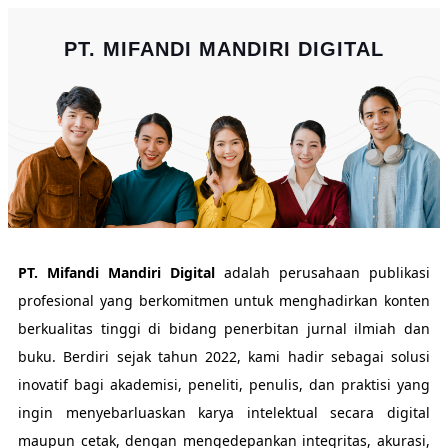
PT. MIFANDI MANDIRI DIGITAL
PT. Mifandi Mandiri Digital
adalah perusahaan publikasi
profesional yang berkomitmen untuk menghadirkan konten
berkualitas tinggi di bidang penerbitan jurnal ilmiah dan
buku. Berdiri sejak tahun 2022, kami hadir sebagai solusi
inovatif bagi akademisi, peneliti, penulis, dan praktisi yang
ingin menyebarluaskan karya intelektual secara digital
maupun cetak, dengan mengedepankan integritas, akurasi,