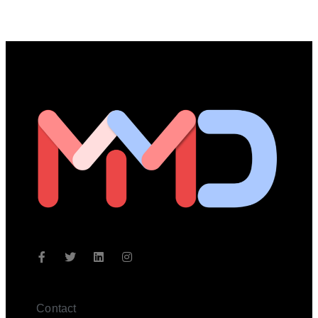
Contact