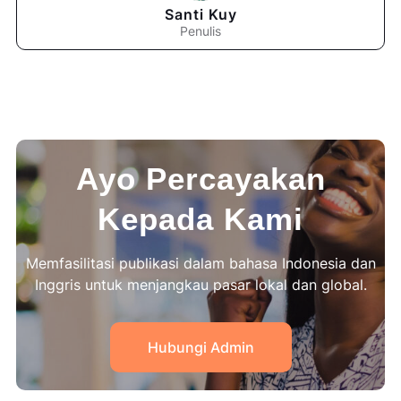
Santi Kuy
Penulis
Ayo Percayakan
Kepada Kami
Memfasilitasi publikasi dalam bahasa Indonesia dan
Inggris untuk menjangkau pasar lokal dan global.
Hubungi Admin