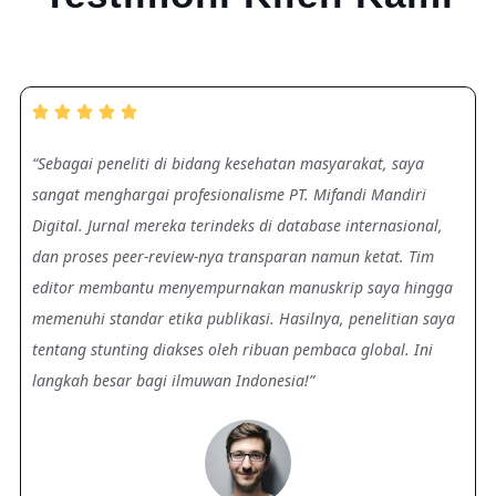





“Sebagai peneliti di bidang kesehatan masyarakat, saya
sangat menghargai profesionalisme PT. Mifandi Mandiri
Digital. Jurnal mereka terindeks di database internasional,
dan proses peer-review-nya transparan namun ketat. Tim
editor membantu menyempurnakan manuskrip saya hingga
memenuhi standar etika publikasi. Hasilnya, penelitian saya
tentang stunting diakses oleh ribuan pembaca global. Ini
langkah besar bagi ilmuwan Indonesia!”