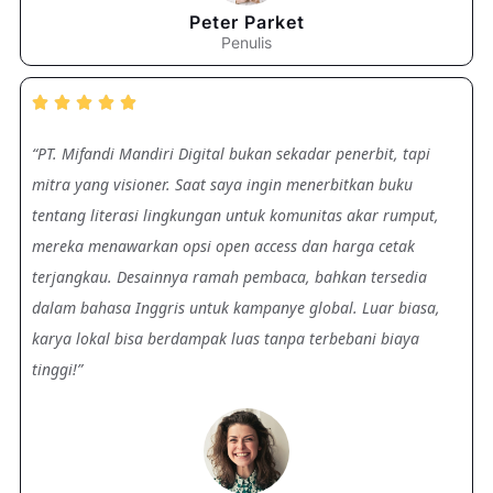
Peter Parket
Penulis





“PT. Mifandi Mandiri Digital bukan sekadar penerbit, tapi
mitra yang visioner. Saat saya ingin menerbitkan buku
tentang literasi lingkungan untuk komunitas akar rumput,
mereka menawarkan opsi open access dan harga cetak
terjangkau. Desainnya ramah pembaca, bahkan tersedia
dalam bahasa Inggris untuk kampanye global. Luar biasa,
karya lokal bisa berdampak luas tanpa terbebani biaya
tinggi!”