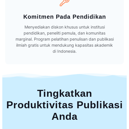
Komitmen Pada Pendidikan
Menyediakan diskon khusus untuk institusi
pendidikan, peneliti pemula, dan komunitas
marginal. Program pelatihan penulisan dan publikasi
ilmiah gratis untuk mendukung kapasitas akademik
di Indonesia.
Tingkatkan
Produktivitas Publikasi
Anda