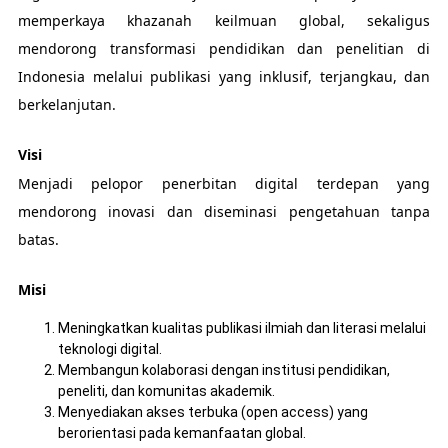
memperkaya khazanah keilmuan global, sekaligus
mendorong transformasi pendidikan dan penelitian di
Indonesia melalui publikasi yang inklusif, terjangkau, dan
berkelanjutan.
Visi
Menjadi pelopor penerbitan digital terdepan yang
mendorong inovasi dan diseminasi pengetahuan tanpa
batas.
Misi
Meningkatkan kualitas publikasi ilmiah dan literasi melalui
teknologi digital.
Membangun kolaborasi dengan institusi pendidikan,
peneliti, dan komunitas akademik.
Menyediakan akses terbuka (open access) yang
berorientasi pada kemanfaatan global.