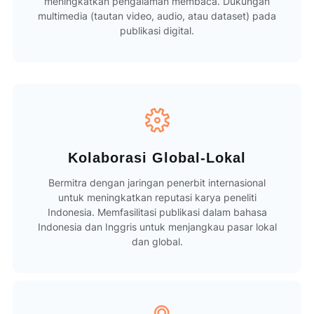
meningkatkan pengalaman membaca. Dukungan
multimedia (tautan video, audio, atau dataset) pada
publikasi digital.
Kolaborasi Global-Lokal
Bermitra dengan jaringan penerbit internasional
untuk meningkatkan reputasi karya peneliti
Indonesia. Memfasilitasi publikasi dalam bahasa
Indonesia dan Inggris untuk menjangkau pasar lokal
dan global.