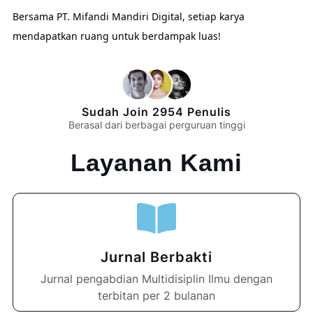
Bersama PT. Mifandi Mandiri Digital, setiap karya
mendapatkan ruang untuk berdampak luas!
Sudah Join 2954 Penulis
Berasal dari berbagai perguruan tinggi
Layanan Kami
Jurnal Berbakti
Jurnal pengabdian Multidisiplin Ilmu dengan
terbitan per 2 bulanan