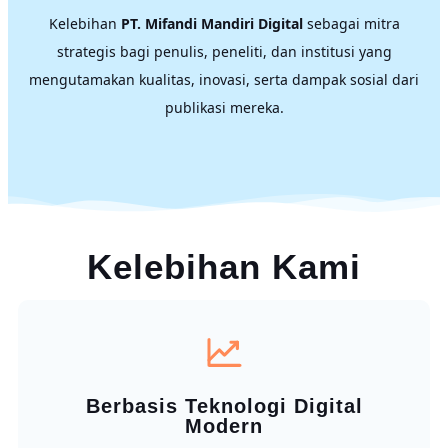
Kelebihan
PT. Mifandi Mandiri Digital
sebagai mitra
strategis bagi penulis, peneliti, dan institusi yang
mengutamakan kualitas, inovasi, serta dampak sosial dari
publikasi mereka.
Kelebihan Kami
Berbasis Teknologi Digital
Modern