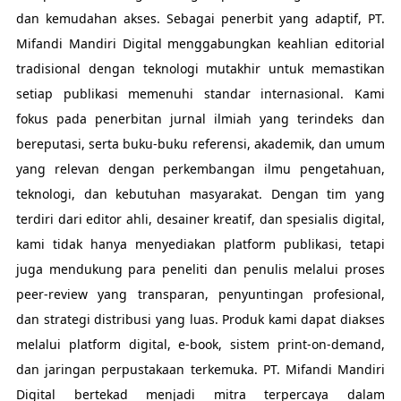
dan kemudahan akses. Sebagai penerbit yang adaptif, PT.
Mifandi Mandiri Digital menggabungkan keahlian editorial
tradisional dengan teknologi mutakhir untuk memastikan
setiap publikasi memenuhi standar internasional. Kami
fokus pada penerbitan jurnal ilmiah yang terindeks dan
bereputasi, serta buku-buku referensi, akademik, dan umum
yang relevan dengan perkembangan ilmu pengetahuan,
teknologi, dan kebutuhan masyarakat. Dengan tim yang
terdiri dari editor ahli, desainer kreatif, dan spesialis digital,
kami tidak hanya menyediakan platform publikasi, tetapi
juga mendukung para peneliti dan penulis melalui proses
peer-review yang transparan, penyuntingan profesional,
dan strategi distribusi yang luas. Produk kami dapat diakses
melalui platform digital, e-book, sistem print-on-demand,
dan jaringan perpustakaan terkemuka. PT. Mifandi Mandiri
Digital bertekad menjadi mitra terpercaya dalam