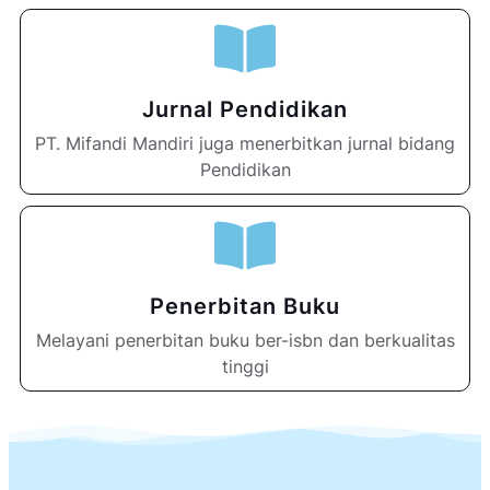
Jurnal Pendidikan
PT. Mifandi Mandiri juga menerbitkan jurnal bidang
Pendidikan
Penerbitan Buku
Melayani penerbitan buku ber-isbn dan berkualitas
tinggi