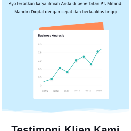
Ayo terbitkan karya ilmiah Anda di penerbitan PT. Mifandi
Mandiri Digital dengan cepat dan berkualitas tinggi
Testimoni Klien Kami